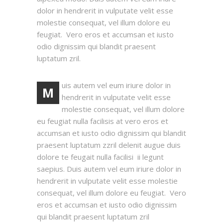
dolor in hendrerit in vulputate velit esse
molestie consequat, vel illum dolore eu
feugiat. Vero eros et accumsan et iusto
odio dignissim qui blandit praesent
luptatum zril.
uis autem vel eum iriure dolor in
M
hendrerit in vulputate velit esse
molestie consequat, vel illum dolore
eu feugiat nulla facilisis at vero eros et
accumsan et iusto odio dignissim qui blandit
praesent luptatum zzril delenit augue duis
dolore te feugait nulla facilisi ii legunt
saepius. Duis autem vel eum iriure dolor in
hendrerit in vulputate velit esse molestie
consequat, vel illum dolore eu feugiat. Vero
eros et accumsan et iusto odio dignissim
qui blandit praesent luptatum zril