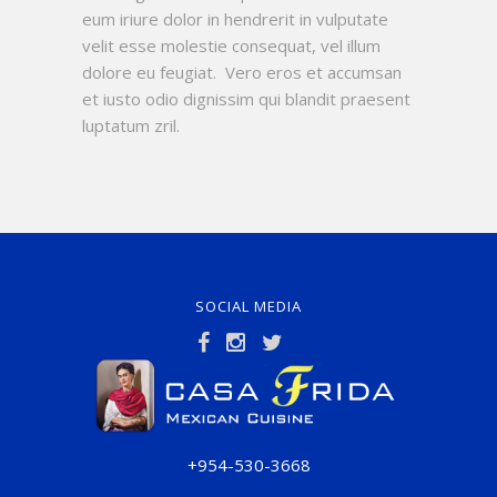
eum iriure dolor in hendrerit in vulputate
velit esse molestie consequat, vel illum
dolore eu feugiat. Vero eros et accumsan
et iusto odio dignissim qui blandit praesent
luptatum zril.
SOCIAL MEDIA
+954-530-3668